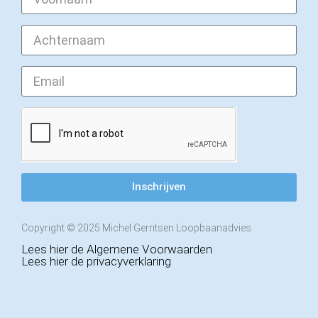
Inschrijven
Copyright © 2025 Michel Gerritsen Loopbaanadvies
Lees hier de Algemene Voorwaarden
Lees hier de privacyverklaring