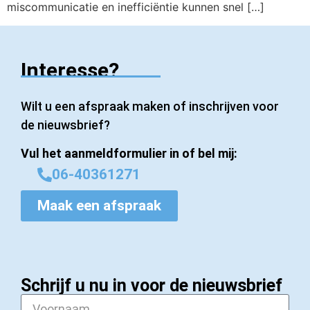
miscommunicatie en inefficiëntie kunnen snel […]
Interesse?
Wilt u een afspraak maken of inschrijven voor
de nieuwsbrief?
Vul het aanmeldformulier in of bel mij:
06-40361271
Maak een afspraak
Schrijf u nu in voor de nieuwsbrief