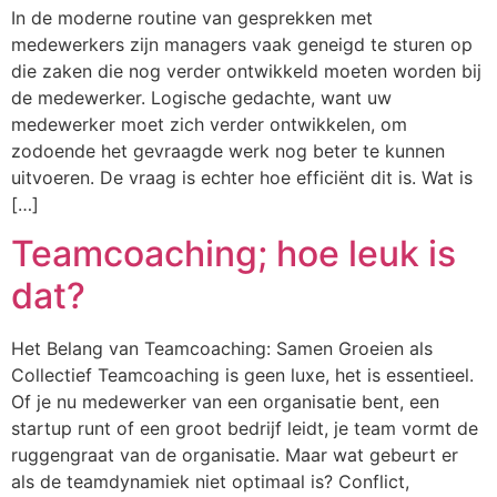
In de moderne routine van gesprekken met
medewerkers zijn managers vaak geneigd te sturen op
die zaken die nog verder ontwikkeld moeten worden bij
de medewerker. Logische gedachte, want uw
medewerker moet zich verder ontwikkelen, om
zodoende het gevraagde werk nog beter te kunnen
uitvoeren. De vraag is echter hoe efficiënt dit is. Wat is
[…]
Teamcoaching; hoe leuk is
dat?
Het Belang van Teamcoaching: Samen Groeien als
Collectief Teamcoaching is geen luxe, het is essentieel.
Of je nu medewerker van een organisatie bent, een
startup runt of een groot bedrijf leidt, je team vormt de
ruggengraat van de organisatie. Maar wat gebeurt er
als de teamdynamiek niet optimaal is? Conflict,